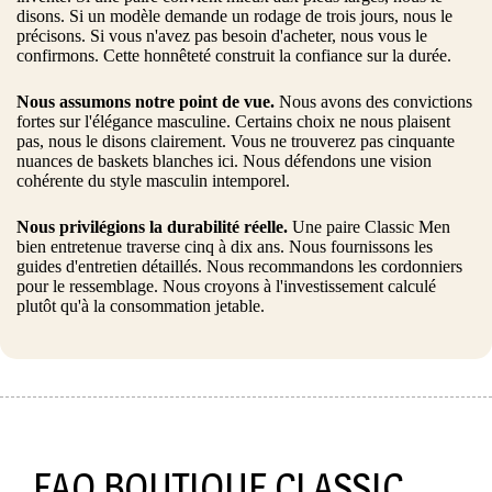
disons. Si un modèle demande un rodage de trois jours, nous le
précisons. Si vous n'avez pas besoin d'acheter, nous vous le
confirmons. Cette honnêteté construit la confiance sur la durée.
Nous assumons notre point de vue.
Nous avons des convictions
fortes sur l'élégance masculine. Certains choix ne nous plaisent
pas, nous le disons clairement. Vous ne trouverez pas cinquante
nuances de baskets blanches ici. Nous défendons une vision
cohérente du style masculin intemporel.
Nous privilégions la durabilité réelle.
Une paire Classic Men
bien entretenue traverse cinq à dix ans. Nous fournissons les
guides d'entretien détaillés. Nous recommandons les cordonniers
pour le ressemblage. Nous croyons à l'investissement calculé
plutôt qu'à la consommation jetable.
FAQ BOUTIQUE CLASSIC