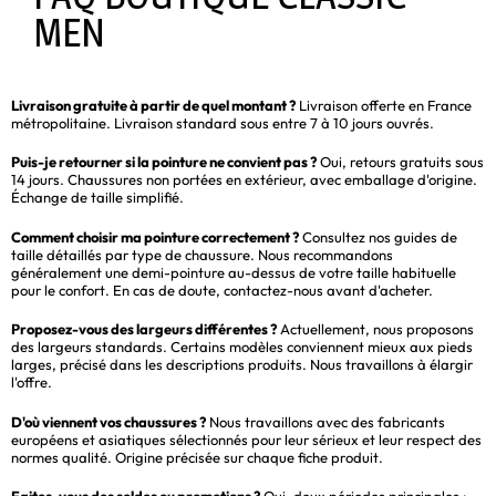
MEN
Livraison gratuite à partir de quel montant ?
Livraison offerte en France
métropolitaine. Livraison standard sous entre 7 à 10 jours ouvrés.
Puis-je retourner si la pointure ne convient pas ?
Oui, retours gratuits sous
14 jours. Chaussures non portées en extérieur, avec emballage d'origine.
Échange de taille simplifié.
Comment choisir ma pointure correctement ?
Consultez nos guides de
taille détaillés par type de chaussure. Nous recommandons
généralement une demi-pointure au-dessus de votre taille habituelle
pour le confort. En cas de doute, contactez-nous avant d'acheter.
Proposez-vous des largeurs différentes ?
Actuellement, nous proposons
des largeurs standards. Certains modèles conviennent mieux aux pieds
larges, précisé dans les descriptions produits. Nous travaillons à élargir
l'offre.
D'où viennent vos chaussures ?
Nous travaillons avec des fabricants
européens et asiatiques sélectionnés pour leur sérieux et leur respect des
normes qualité. Origine précisée sur chaque fiche produit.