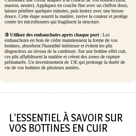
marron, neutre). Appliquez en couche fine avec un chiffon doux,
laissez pénétrer quelques minutes, puis lustrez avec une brosse
douce. Cette étape nourrit la matière, ravive la couleur et protège
contre les microfissures qui fragilisent la structure.
③ Utilisez des embauchoirs après chaque port
: Les
embauchoirs en bois de cèdre maintiennent la forme de vos
bottines, absorbent l'humidité intérieure et évitent les plis
disgracieux au niveau de la cambrure. Sur une bottine effet cuir,
ces plis affaiblissent la matière et créent des zones de rupture
prématurée. Un investissement de 15€ qui prolonge la durée de
vie de vos bottines de plusieurs années.
L'ESSENTIEL À SAVOIR SUR
VOS BOTTINES EN CUIR