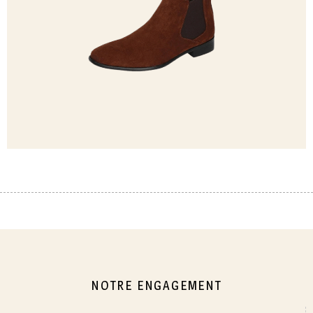
NOTRE ENGAGEMENT