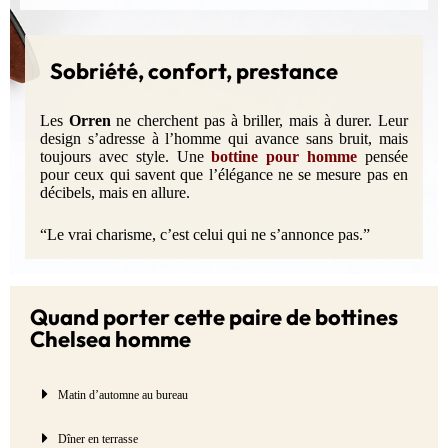
Sobriété, confort, prestance
Les
Orren
ne cherchent pas à briller, mais à durer. Leur
design s’adresse à l’homme qui avance sans bruit, mais
toujours avec style. Une
bottine pour homme
pensée
pour ceux qui savent que l’élégance ne se mesure pas en
décibels, mais en allure.
“Le vrai charisme, c’est celui qui ne s’annonce pas.”
Quand porter cette paire de bottines
Chelsea homme
Matin d’automne au bureau
Dîner en terrasse