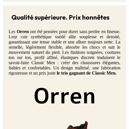
Qualité supérieure. Prix honnêtes
Les
Orren
ont été pensées pour durer sans perdre en finesse.
Leur cuir synthétique suédé allie souplesse et densité,
garantissant une tenue stable et une allure toujours nette. La
semelle, légèrement flexible, absorbe les chocs et suit le
mouvement naturel du pied. Les finitions soignées, coutures
ton sur ton, profil affiné, élastiques discrets traduisent le
savoir-faire Classic Men : créer des chaussures élégantes,
fiables et confortables. Un design maîtrisé, une fabrication
rigoureuse et un prix juste
le trio gagnant de Classic Men.
Orren