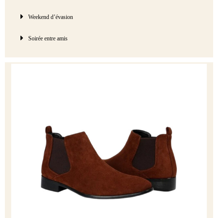
Weekend d’évasion
Soirée entre amis