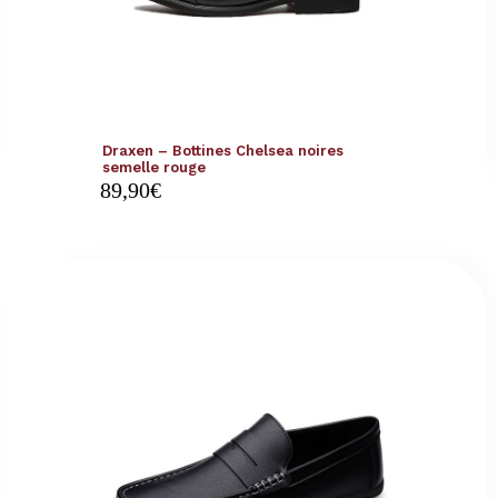
Draxen – Bottines Chelsea noires
semelle rouge
89,90
€