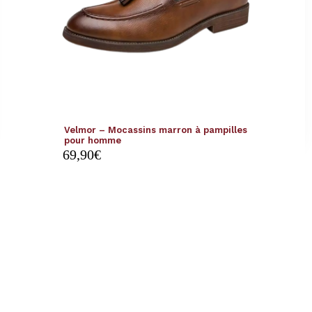
Velmor – Mocassins marron à pampilles
pour homme
69,90
€