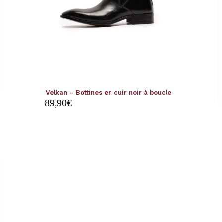
Velkan – Bottines en cuir noir à boucle
89,90
€