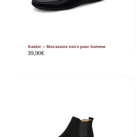
Kaelor – Mocassins noirs pour homme
39,90
€