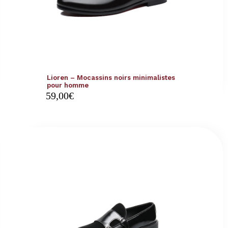
Lioren – Mocassins noirs minimalistes
pour homme
59,00
€