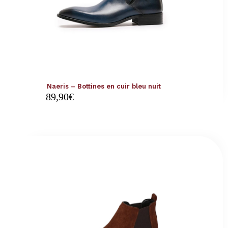
Naeris – Bottines en cuir bleu nuit
89,90
€