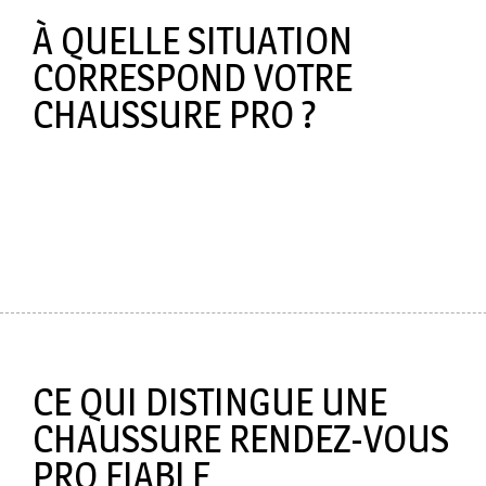
À QUELLE SITUATION
CORRESPOND VOTRE
CHAUSSURE PRO ?
CE QUI DISTINGUE UNE
CHAUSSURE RENDEZ-VOUS
PRO FIABLE