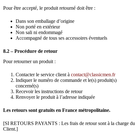
Pour être accepté, le produit retourné doit être :
Dans son emballage d’origine
Non porté en extérieur
Non sali ni endommagé
Accompagné de tous ses accessoires éventuels
8.2 – Procédure de retour
Pour retourner un produit :
Contacter le service client à
contact@classicmen.fr
Indiquer le numéro de commande et le(s) produit(s)
concerné(s)
Recevoir les instructions de retour
Renvoyer le produit à l’adresse indiquée
Les retours sont gratuits en France métropolitaine.
[SI RETOURS PAYANTS : Les frais de retour sont à la charge du
Client.]