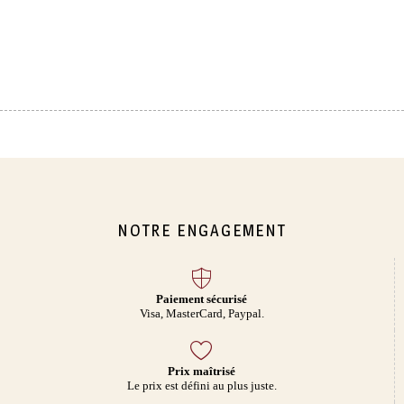
NOTRE ENGAGEMENT
Paiement sécurisé
Visa, MasterCard, Paypal.
Prix maîtrisé
Le prix est défini au plus juste.