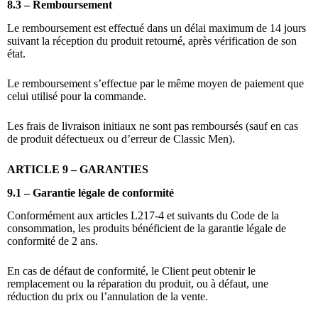
8.3 – Remboursement
Le remboursement est effectué dans un délai maximum de 14 jours
suivant la réception du produit retourné, après vérification de son
état.
Le remboursement s’effectue par le même moyen de paiement que
celui utilisé pour la commande.
Les frais de livraison initiaux ne sont pas remboursés (sauf en cas
de produit défectueux ou d’erreur de Classic Men).
ARTICLE 9 – GARANTIES
9.1 – Garantie légale de conformité
Conformément aux articles L217-4 et suivants du Code de la
consommation, les produits bénéficient de la garantie légale de
conformité de 2 ans.
En cas de défaut de conformité, le Client peut obtenir le
remplacement ou la réparation du produit, ou à défaut, une
réduction du prix ou l’annulation de la vente.