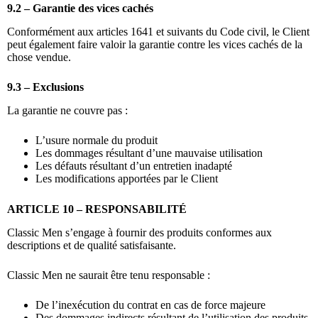
9.2 – Garantie des vices cachés
Conformément aux articles 1641 et suivants du Code civil, le Client
peut également faire valoir la garantie contre les vices cachés de la
chose vendue.
9.3 – Exclusions
La garantie ne couvre pas :
L’usure normale du produit
Les dommages résultant d’une mauvaise utilisation
Les défauts résultant d’un entretien inadapté
Les modifications apportées par le Client
ARTICLE 10 – RESPONSABILITÉ
Classic Men s’engage à fournir des produits conformes aux
descriptions et de qualité satisfaisante.
Classic Men ne saurait être tenu responsable :
De l’inexécution du contrat en cas de force majeure
Des dommages indirects résultant de l’utilisation des produits