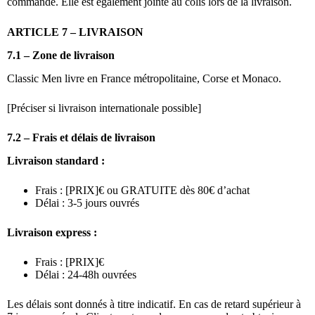
commande. Elle est également jointe au colis lors de la livraison.
ARTICLE 7 – LIVRAISON
7.1 – Zone de livraison
Classic Men livre en France métropolitaine, Corse et Monaco.
[Préciser si livraison internationale possible]
7.2 – Frais et délais de livraison
Livraison standard :
Frais : [PRIX]€ ou GRATUITE dès 80€ d’achat
Délai : 3-5 jours ouvrés
Livraison express :
Frais : [PRIX]€
Délai : 24-48h ouvrées
Les délais sont donnés à titre indicatif. En cas de retard supérieur à