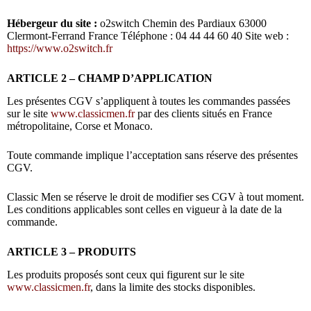
Hébergeur du site :
o2switch Chemin des Pardiaux 63000
Clermont-Ferrand France Téléphone : 04 44 44 60 40 Site web :
https://www.o2switch.fr
ARTICLE 2 – CHAMP D’APPLICATION
Les présentes CGV s’appliquent à toutes les commandes passées
sur le site
www.classicmen.fr
par des clients situés en France
métropolitaine, Corse et Monaco.
Toute commande implique l’acceptation sans réserve des présentes
CGV.
Classic Men se réserve le droit de modifier ses CGV à tout moment.
Les conditions applicables sont celles en vigueur à la date de la
commande.
ARTICLE 3 – PRODUITS
Les produits proposés sont ceux qui figurent sur le site
www.classicmen.fr
, dans la limite des stocks disponibles.