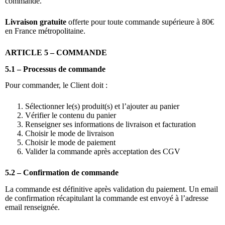
commande.
Livraison gratuite
offerte pour toute commande supérieure à 80€
en France métropolitaine.
ARTICLE 5 – COMMANDE
5.1 – Processus de commande
Pour commander, le Client doit :
Sélectionner le(s) produit(s) et l’ajouter au panier
Vérifier le contenu du panier
Renseigner ses informations de livraison et facturation
Choisir le mode de livraison
Choisir le mode de paiement
Valider la commande après acceptation des CGV
5.2 – Confirmation de commande
La commande est définitive après validation du paiement. Un email
de confirmation récapitulant la commande est envoyé à l’adresse
email renseignée.