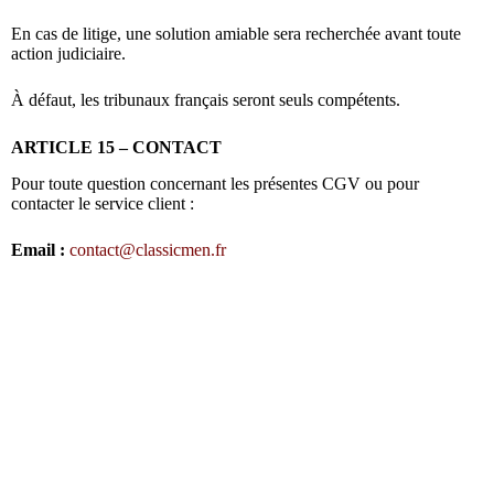
En cas de litige, une solution amiable sera recherchée avant toute
action judiciaire.
À défaut, les tribunaux français seront seuls compétents.
ARTICLE 15 – CONTACT
Pour toute question concernant les présentes CGV ou pour
contacter le service client :
Email :
contact@classicmen.fr