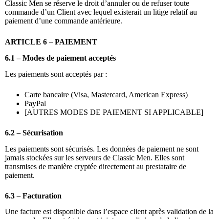
Classic Men se réserve le droit d’annuler ou de refuser toute
commande d’un Client avec lequel existerait un litige relatif au
paiement d’une commande antérieure.
ARTICLE 6 – PAIEMENT
6.1 – Modes de paiement acceptés
Les paiements sont acceptés par :
Carte bancaire (Visa, Mastercard, American Express)
PayPal
[AUTRES MODES DE PAIEMENT SI APPLICABLE]
6.2 – Sécurisation
Les paiements sont sécurisés. Les données de paiement ne sont
jamais stockées sur les serveurs de Classic Men. Elles sont
transmises de manière cryptée directement au prestataire de
paiement.
6.3 – Facturation
Une facture est disponible dans l’espace client après validation de la