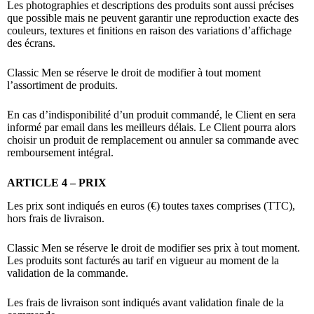
Les photographies et descriptions des produits sont aussi précises
que possible mais ne peuvent garantir une reproduction exacte des
couleurs, textures et finitions en raison des variations d’affichage
des écrans.
Classic Men se réserve le droit de modifier à tout moment
l’assortiment de produits.
En cas d’indisponibilité d’un produit commandé, le Client en sera
informé par email dans les meilleurs délais. Le Client pourra alors
choisir un produit de remplacement ou annuler sa commande avec
remboursement intégral.
ARTICLE 4 – PRIX
Les prix sont indiqués en euros (€) toutes taxes comprises (TTC),
hors frais de livraison.
Classic Men se réserve le droit de modifier ses prix à tout moment.
Les produits sont facturés au tarif en vigueur au moment de la
validation de la commande.
Les frais de livraison sont indiqués avant validation finale de la