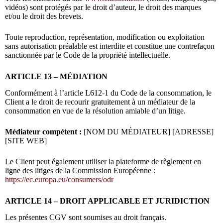
vidéos) sont protégés par le droit d’auteur, le droit des marques
et/ou le droit des brevets.
Toute reproduction, représentation, modification ou exploitation
sans autorisation préalable est interdite et constitue une contrefaçon
sanctionnée par le Code de la propriété intellectuelle.
ARTICLE 13 – MÉDIATION
Conformément à l’article L612-1 du Code de la consommation, le
Client a le droit de recourir gratuitement à un médiateur de la
consommation en vue de la résolution amiable d’un litige.
Médiateur compétent :
[NOM DU MÉDIATEUR] [ADRESSE]
[SITE WEB]
Le Client peut également utiliser la plateforme de règlement en
ligne des litiges de la Commission Européenne :
https://ec.europa.eu/consumers/odr
ARTICLE 14 – DROIT APPLICABLE ET JURIDICTION
Les présentes CGV sont soumises au droit français.