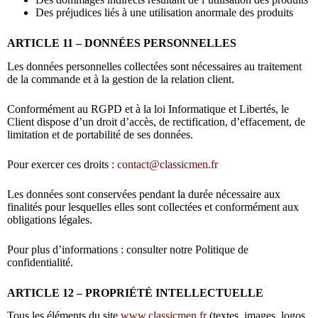
Des préjudices liés à une utilisation anormale des produits
ARTICLE 11 – DONNÉES PERSONNELLES
Les données personnelles collectées sont nécessaires au traitement
de la commande et à la gestion de la relation client.
Conformément au RGPD et à la loi Informatique et Libertés, le
Client dispose d’un droit d’accès, de rectification, d’effacement, de
limitation et de portabilité de ses données.
Pour exercer ces droits :
contact@classicmen.fr
Les données sont conservées pendant la durée nécessaire aux
finalités pour lesquelles elles sont collectées et conformément aux
obligations légales.
Pour plus d’informations : consulter notre Politique de
confidentialité.
ARTICLE 12 – PROPRIÉTÉ INTELLECTUELLE
Tous les éléments du site
www.classicmen.fr
(textes, images, logos,