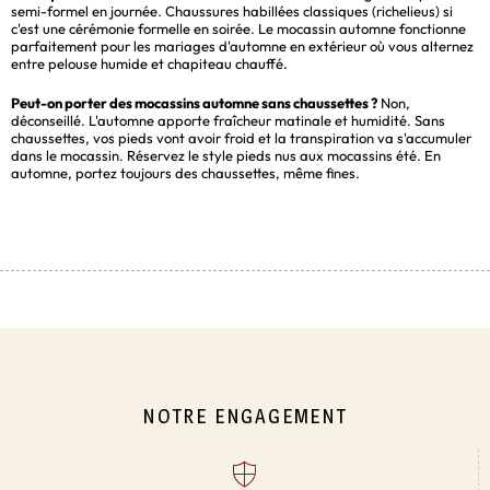
semi-formel en journée. Chaussures habillées classiques (richelieus) si
c'est une cérémonie formelle en soirée. Le mocassin automne fonctionne
parfaitement pour les mariages d'automne en extérieur où vous alternez
entre pelouse humide et chapiteau chauffé.
Peut-on porter des mocassins automne sans chaussettes ?
Non,
déconseillé. L'automne apporte fraîcheur matinale et humidité. Sans
chaussettes, vos pieds vont avoir froid et la transpiration va s'accumuler
dans le mocassin. Réservez le style pieds nus aux mocassins été. En
automne, portez toujours des chaussettes, même fines.
NOTRE ENGAGEMENT