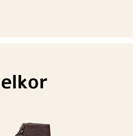
elkor