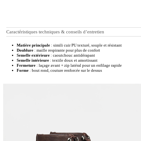
Caractéristiques techniques & conseils d’entretien
Matière principale
: simili cuir PU texturé, souple et résistant
Doublure
: maille respirante pour plus de confort
Semelle extérieure
: caoutchouc antidérapant
Semelle intérieure
: textile doux et amortissant
Fermeture
: laçage avant + zip latéral pour un enfilage rapide
Forme
: bout rond, couture renforcée sur le dessus