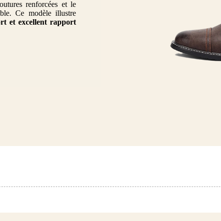
outures renforcées et le
ble. Ce modèle illustre
ort et excellent rapport