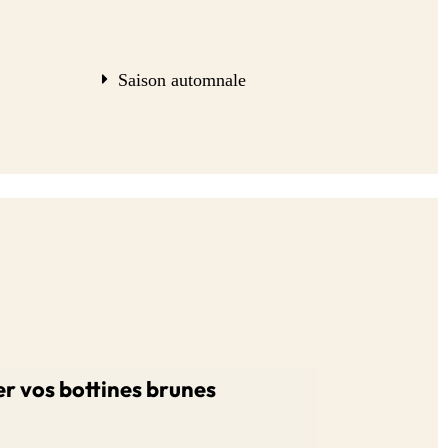
Saison automnale
 vos bottines brunes