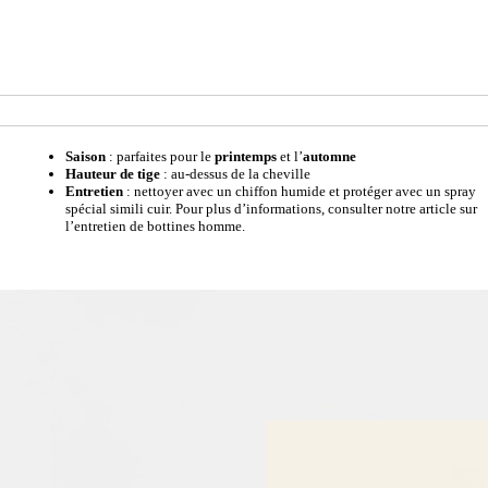
Saison
: parfaites pour le
printemps
et l’
automne
Hauteur de tige
: au-dessus de la cheville
Entretien
: nettoyer avec un chiffon humide et protéger avec un spray
spécial simili cuir. Pour plus d’informations, consulter notre article sur
l’entretien de bottines homme.