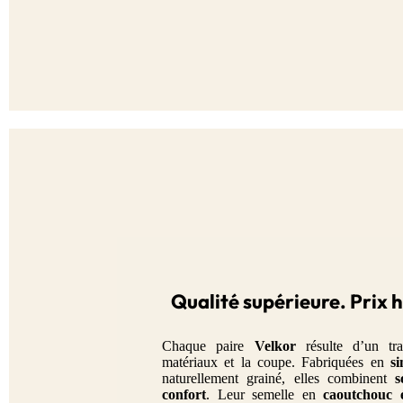
Qualité supérieure. Prix 
Chaque paire
Velkor
résulte d’un tra
matériaux et la coupe. Fabriquées en
si
naturellement grainé, elles combinent
s
confort
. Leur semelle en
caoutchouc 