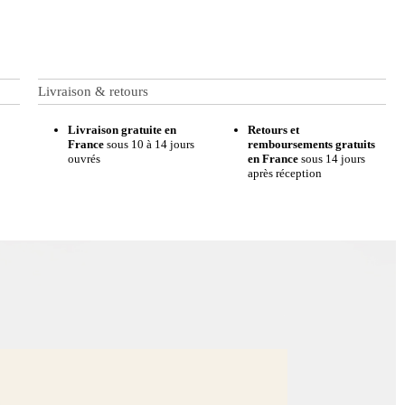
Livraison & retours
Livraison gratuite en
Retours et
France
sous 10 à 14 jours
remboursements gratuits
ouvrés
en France
sous 14 jours
après réception