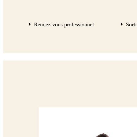
Rendez-vous professionnel
Sorti