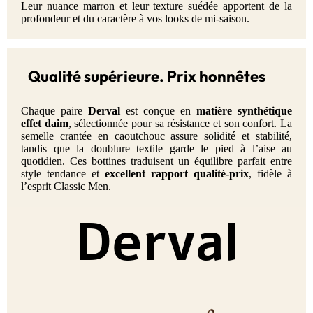
Leur nuance marron et leur texture suédée apportent de la
profondeur et du caractère à vos looks de mi-saison.
Qualité supérieure. Prix honnêtes
Chaque paire
Derval
est conçue en
matière synthétique
effet daim
, sélectionnée pour sa résistance et son confort. La
semelle crantée en caoutchouc assure solidité et stabilité,
tandis que la doublure textile garde le pied à l’aise au
quotidien. Ces bottines traduisent un équilibre parfait entre
style tendance et
excellent rapport qualité-prix
, fidèle à
l’esprit Classic Men.
Derval