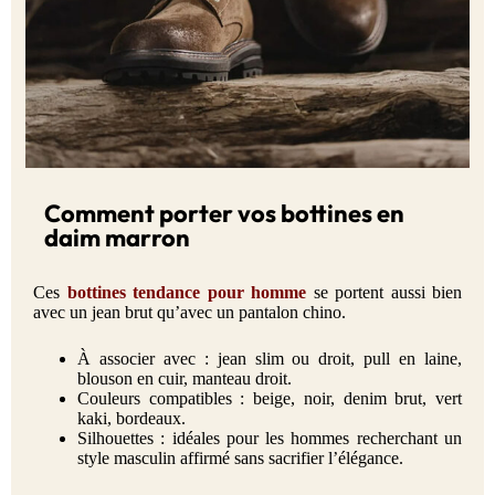
Comment porter vos bottines en
daim marron
Ces
bottines tendance pour homme
se portent aussi bien
avec un jean brut qu’avec un pantalon chino.
À associer avec : jean slim ou droit, pull en laine,
blouson en cuir, manteau droit.
Couleurs compatibles : beige, noir, denim brut, vert
kaki, bordeaux.
Silhouettes : idéales pour les hommes recherchant un
style masculin affirmé sans sacrifier l’élégance.