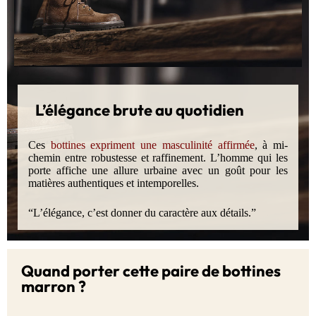
L’élégance brute au quotidien
Ces
bottines expriment une masculinité affirmée
, à mi-
chemin entre robustesse et raffinement. L’homme qui les
porte affiche une allure urbaine avec un goût pour les
matières authentiques et intemporelles.
“L’élégance, c’est donner du caractère aux détails.”
Quand porter cette paire de bottines
marron ?