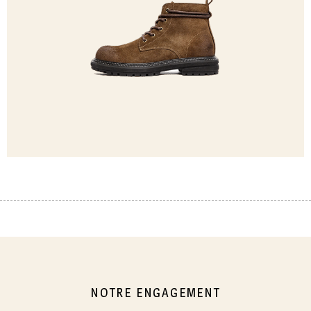
NOTRE ENGAGEMENT