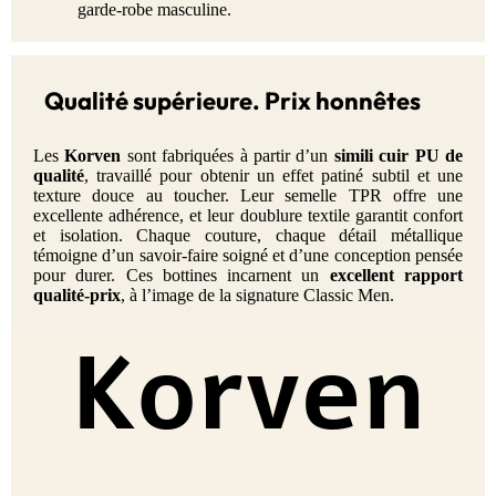
garde-robe masculine.
Qualité supérieure. Prix honnêtes
Les
Korven
sont fabriquées à partir d’un
simili cuir PU de
qualité
, travaillé pour obtenir un effet patiné subtil et une
texture douce au toucher. Leur semelle TPR offre une
excellente adhérence, et leur doublure textile garantit confort
et isolation. Chaque couture, chaque détail métallique
témoigne d’un savoir-faire soigné et d’une conception pensée
pour durer. Ces bottines incarnent un
excellent rapport
qualité-prix
, à l’image de la signature Classic Men.
Korven