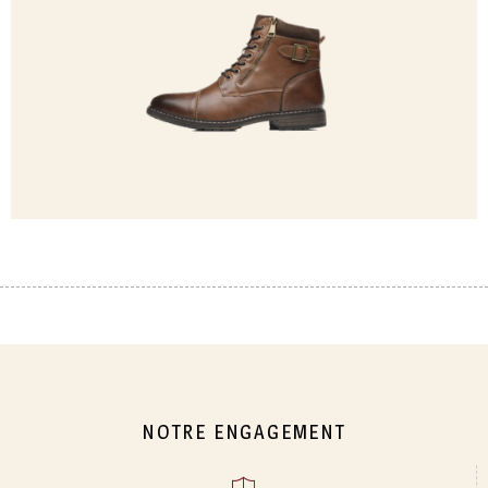
NOTRE ENGAGEMENT