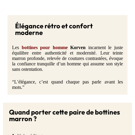
Élégance rétro et confort
moderne
Les
bottines pour homme
Korven
incarnent le juste
équilibre entre authenticité et modernité. Leur teinte
marron profonde, relevée de coutures contrastées, évoque
la confiance tranquille d’un homme qui assume son style
sans ostentation.
“L’élégance, c’est quand chaque pas parle avant les
mots.”
Quand porter cette paire de bottines
marron ?