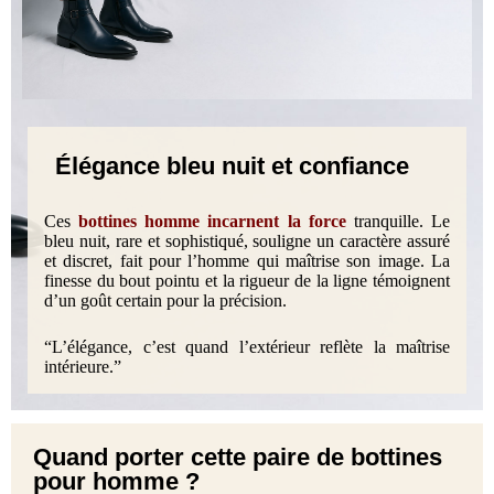
Élégance bleu nuit et confiance
Ces
bottines homme incarnent la force
tranquille. Le
bleu nuit, rare et sophistiqué, souligne un caractère assuré
et discret, fait pour l’homme qui maîtrise son image. La
finesse du bout pointu et la rigueur de la ligne témoignent
d’un goût certain pour la précision.
“L’élégance, c’est quand l’extérieur reflète la maîtrise
intérieure.”
Quand porter cette paire de bottines
pour homme ?