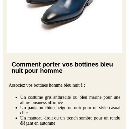
Comment porter vos bottines bleu
nuit pour homme
Associez vos bottines homme bleu nuit à :
Un costume gris anthracite ou bleu marine pour une
allure business affirmée
Un pantalon chino beige ou noir pour un style casual
chic
Un manteau droit ou un trench sombre pour un rendu
élégant en automne