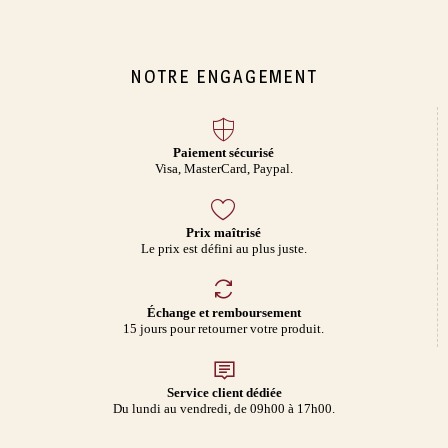
NOTRE ENGAGEMENT
Paiement sécurisé
Visa, MasterCard, Paypal.
Prix maîtrisé
Le prix est défini au plus juste.
Échange et remboursement
15 jours pour retourner votre produit.
Service client dédiée
Du lundi au vendredi, de 09h00 à 17h00.